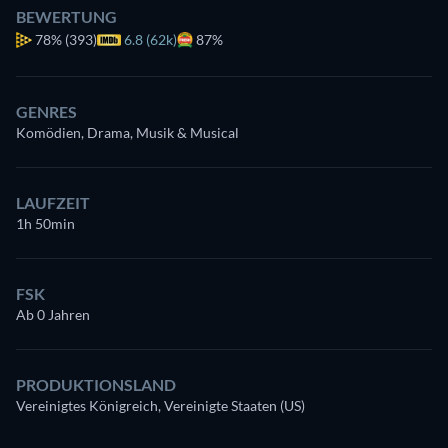
BEWERTUNG
78%
(393)
6.8 (62k)
87%
GENRES
Komödien, Drama, Musik & Musical
LAUFZEIT
1h 50min
FSK
Ab 0 Jahren
PRODUKTIONSLAND
Vereinigtes Königreich, Vereinigte Staaten (US)