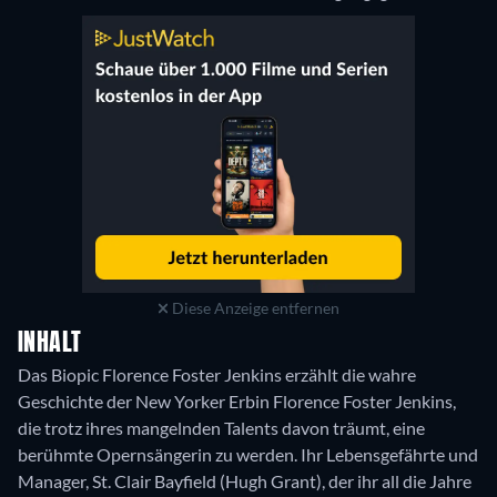
Diese Anzeige entfernen
INHALT
Das Biopic Florence Foster Jenkins erzählt die wahre
Geschichte der New Yorker Erbin Florence Foster Jenkins,
die trotz ihres mangelnden Talents davon träumt, eine
berühmte Opernsängerin zu werden. Ihr Lebensgefährte und
Manager, St. Clair Bayfield (Hugh Grant), der ihr all die Jahre