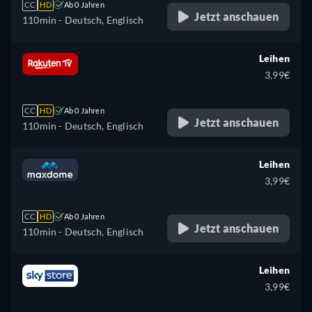
CC
HD
Ab 0 Jahren
Jetzt anschauen
110min
- Deutsch, Englisch
Leihen
3,99€
CC
HD
Ab 0 Jahren
Jetzt anschauen
110min
- Deutsch, Englisch
Leihen
3,99€
CC
HD
Ab 0 Jahren
Jetzt anschauen
110min
- Deutsch, Englisch
Leihen
3,99€