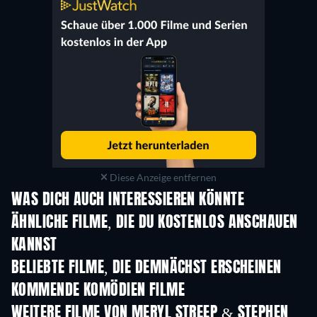
Diese Anzeige entfernen
WAS DICH AUCH INTERESSIEREN KÖNNTE
ÄHNLICHE FILME, DIE DU KOSTENLOS ANSCHAUEN
KANNST
BELIEBTE FILME, DIE DEMNÄCHST ERSCHEINEN
KOMMENDE KOMÖDIEN FILME
WEITERE FILME VON MERYL STREEP & STEPHEN