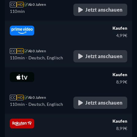
CC
HD
Ab 0 Jahren
Jetzt anschauen
110min
Kaufen
4,99€
CC
HD
Ab 0 Jahren
Jetzt anschauen
110min
- Deutsch, Englisch
Kaufen
8,99€
CC
HD
Ab 0 Jahren
Jetzt anschauen
110min
- Deutsch, Englisch
Kaufen
8,99€