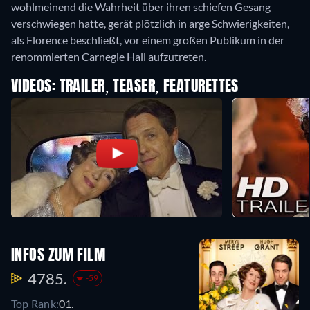
wohlmeinend die Wahrheit über ihren schiefen Gesang
verschwiegen hatte, gerät plötzlich in arge Schwierigkeiten,
als Florence beschließt, vor einem großen Publikum in der
renommierten Carnegie Hall aufzutreten.
VIDEOS: TRAILER, TEASER, FEATURETTES
INFOS ZUM FILM
4785.
-59
Top Rank:
01.