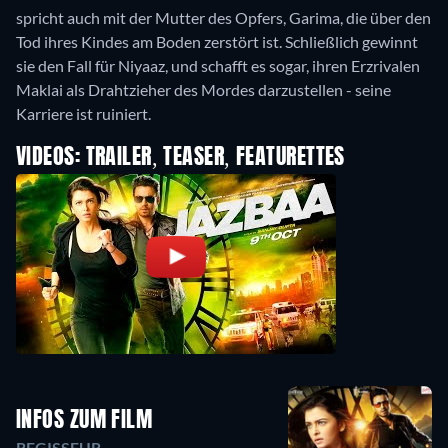
spricht auch mit der Mutter des Opfers, Garima, die über den
Tod ihres Kindes am Boden zerstört ist. Schließlich gewinnt
sie den Fall für Niyaaz, und schafft es sogar, ihren Erzrivalen
Maklai als Drahtzieher des Mordes darzustellen - seine
Karriere ist ruiniert.
VIDEOS: TRAILER, TEASER, FEATURETTES
INFOS ZUM FILM
REGISSEUR