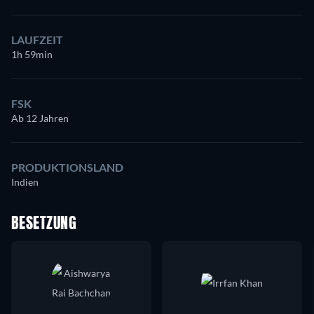
LAUFZEIT
1h 59min
FSK
Ab 12 Jahren
PRODUKTIONSLAND
Indien
BESETZUNG