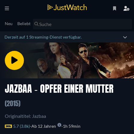
Neu
Beliebt
Derzeit auf 1 Streaming-Dienst verfügbar.
JAZBAA - OPFER EINER MUTTER
(2015)
Originaltitel: Jazbaa
5.7 (3.8k)
Ab 12 Jahren
1h 59min