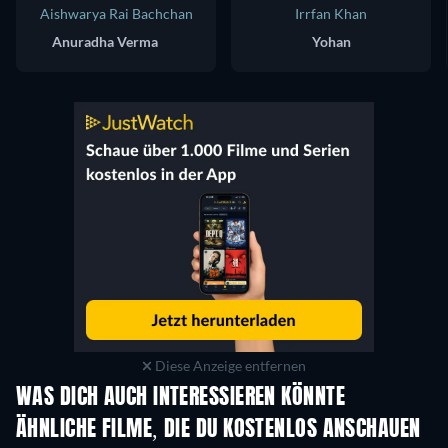
Aishwarya Rai Bachchan
Irrfan Khan
Anuradha Verma
Yohan
Diese Anzeige entfernen
WAS DICH AUCH INTERESSIEREN KÖNNTE
ÄHNLICHE FILME, DIE DU KOSTENLOS ANSCHAUEN