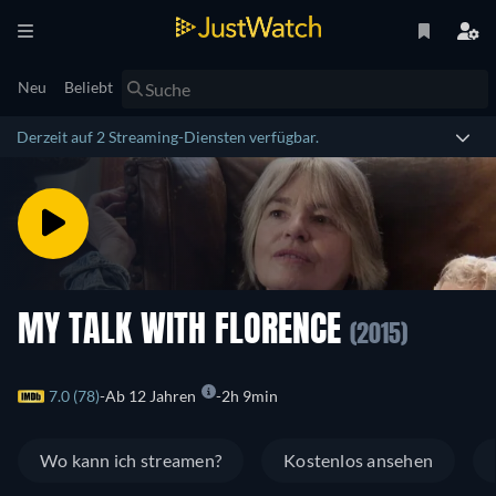
Neu
Beliebt
Derzeit auf 2 Streaming-Diensten verfügbar.
MY TALK WITH FLORENCE
(2015)
7.0 (78)
Ab 12 Jahren
2h 9min
Wo kann ich streamen?
Kostenlos ansehen