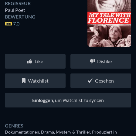
REGISSEUR
Paul Poet
BEWERTUNG
7.0
Like
Dislike
Watchlist
Gesehen
Einloggen
, um Watchlist zu syncen
GENRES
Dokumentationen, Drama, Mystery & Thriller, Produziert in