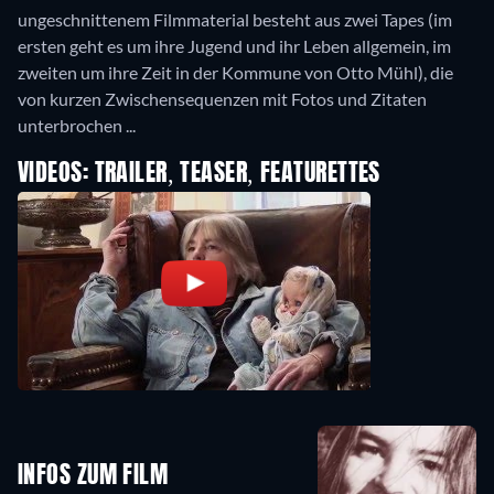
ungeschnittenem Filmmaterial besteht aus zwei Tapes (im
ersten geht es um ihre Jugend und ihr Leben allgemein, im
zweiten um ihre Zeit in der Kommune von Otto Mühl), die
von kurzen Zwischensequenzen mit Fotos und Zitaten
unterbrochen ...
VIDEOS: TRAILER, TEASER, FEATURETTES
INFOS ZUM FILM