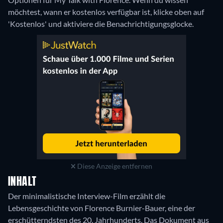
möchtest, wann er kostenlos verfügbar ist, klicke oben auf
'Kostenlos' und aktiviere die Benachrichtigungsglocke.
Diese Anzeige entfernen
INHALT
Der minimalistische Interview-Film erzählt die
Lebensgeschichte von Florence Burnier-Bauer, eine der
erschütterndsten des 20. Jahrhunderts. Das Dokument aus