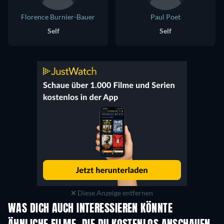
Florence Burnier-Bauer
Paul Poet
Self
Self
Diese Anzeige entfernen
WAS DICH AUCH INTERESSIEREN KÖNNTE