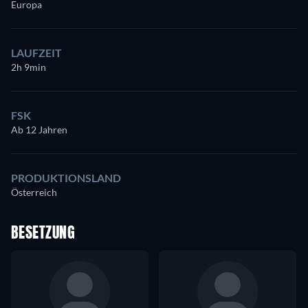
Europa
LAUFZEIT
2h 9min
FSK
Ab 12 Jahren
PRODUKTIONSLAND
Österreich
BESETZUNG