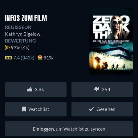
INFOS ZUM FILM
REGISSEUR
Kathryn Bigelow
BEWERTUNG
93%
(4k)
7.4 (343k)
91%
3.8k
264
Watchlist
Gesehen
Einloggen
, um Watchlist zu syncen