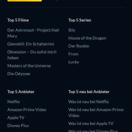
Top 5 Filme
Top 5 Serien
Der Astronaut - Project Hail
Silo
Mary
House of the Dragon
Glennkill: Ein Schafskrimi
Der Rookie
Obsession – Du sollst mich
From
lieben
Lucky
Masters of the Universe
Die Odyssee
Top 5 Anbieter
Top 5 neu bei Anbieter
Netflix
Was ist neu bei Netflix
Amazon Prime Video
Was ist neu bei Amazon Prime
Video
Apple TV
Was ist neu bei Apple TV
Disney Plus
Was ist neu bei Disney Plus