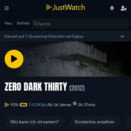
Neu
Beliebt
Derzeit auf 5 Streaming-Diensten verfügbar.
ZERO DARK THIRTY
(2012)
93%
7.4 (343k)
Ab 16 Jahren
2h 37min
Wo kann ich streamen?
Kostenlos ansehen