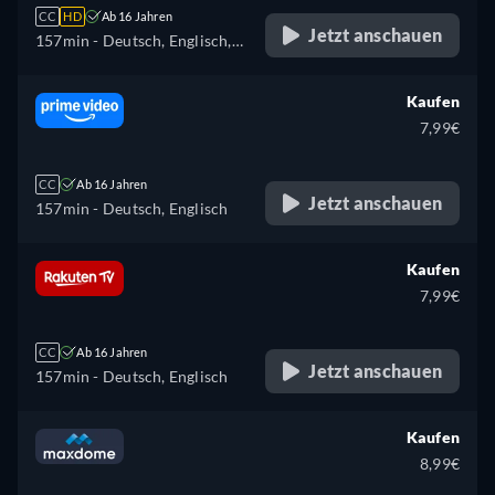
CC
HD
Ab 16 Jahren
Jetzt anschauen
157min
- Deutsch, Englisch,
Französisch
Kaufen
7,99€
CC
Ab 16 Jahren
Jetzt anschauen
157min
- Deutsch, Englisch
Kaufen
7,99€
CC
Ab 16 Jahren
Jetzt anschauen
157min
- Deutsch, Englisch
Kaufen
8,99€