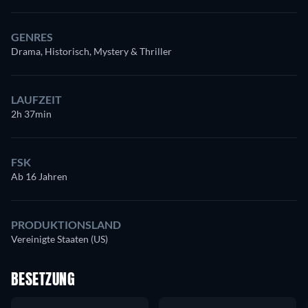
GENRES
Drama, Historisch, Mystery & Thriller
LAUFZEIT
2h 37min
FSK
Ab 16 Jahren
PRODUKTIONSLAND
Vereinigte Staaten (US)
BESETZUNG