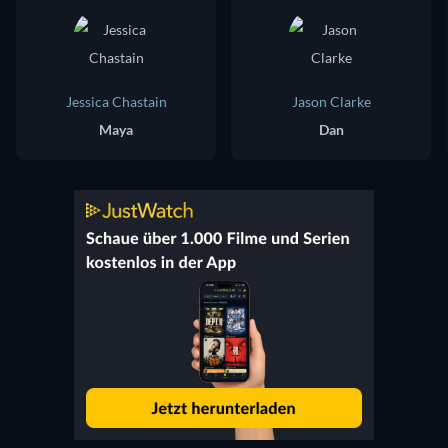
Jessica Chastain
Jason Clarke
Maya
Dan