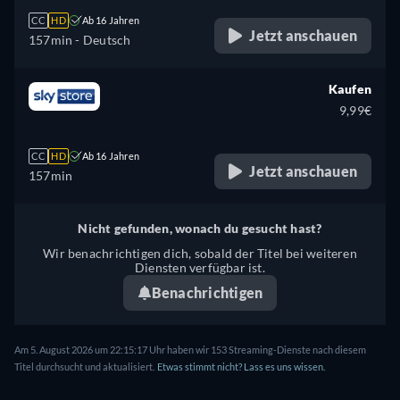
CC
HD
Ab 16 Jahren
Jetzt anschauen
157min
- Deutsch
Kaufen
9,99€
CC
HD
Ab 16 Jahren
Jetzt anschauen
157min
Nicht gefunden, wonach du gesucht hast?
Wir benachrichtigen dich, sobald der Titel bei weiteren
Diensten verfügbar ist.
Benachrichtigen
Am 5. August 2026 um 22:15:17 Uhr haben wir 153 Streaming-Dienste nach diesem
Titel durchsucht und aktualisiert.
Etwas stimmt nicht? Lass es uns wissen.