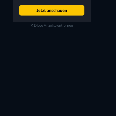
Diese Anzeige entfernen