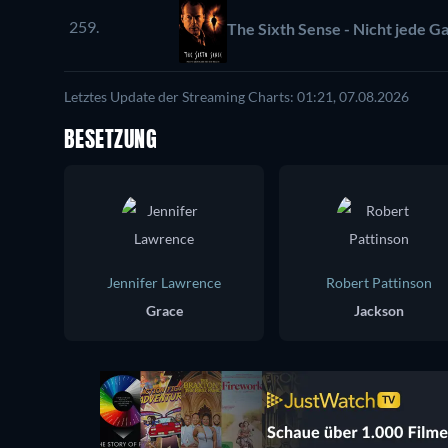
259.
The Sixth Sense - Nicht jede Ga
Letztes Update der Streaming Charts: 01:21, 07.08.2026
BESETZUNG
Jennifer Lawrence
Robert Pattinson
Grace
Jackson