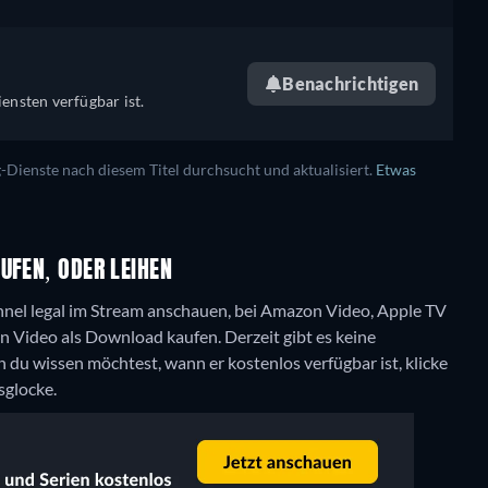
Benachrichtigen
ensten verfügbar ist.
ienste nach diesem Titel durchsucht und aktualisiert.
Etwas
UFEN, ODER LEIHEN
el legal im Stream anschauen, bei Amazon Video, Apple TV
on Video als Download kaufen.
Derzeit gibt es keine
u wissen möchtest, wann er kostenlos verfügbar ist, klicke
sglocke.