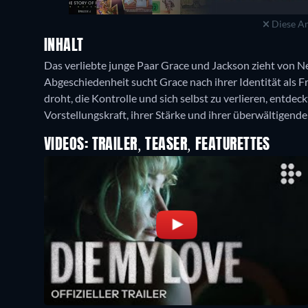
Diese An
INHALT
Das verliebte junge Paar Grace und Jackson zieht von Ne
Abgeschiedenheit sucht Grace nach ihrer Identität als 
droht, die Kontrolle und sich selbst zu verlieren, entdeck
Vorstellungskraft, ihrer Stärke und ihrer überwältigen
VIDEOS: TRAILER, TEASER, FEATURETTES