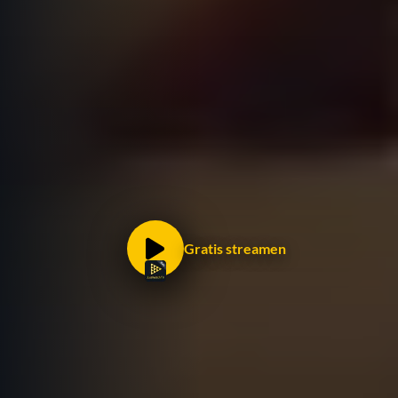
Gratis streamen