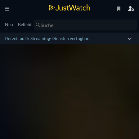
Neu
Beliebt
Derzeit auf 5 Streaming-Diensten verfügbar.