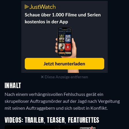
Diese Anzeige entfernen
INHALT
Nach einem verhängnisvollen Fehlschuss gerät ein
skrupelloser Auftragsmörder auf der Jagd nach Vergeltung
mit seinen Auftraggebern und sich selbst in Konflikt.
VIDEOS: TRAILER, TEASER, FEATURETTES