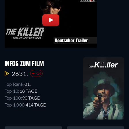
INFOS ZUM FILM
2631.
-14
Top Rank:
01.
Top 10:
18 TAGE
Top 100:
90 TAGE
Top 1.000:
414 TAGE