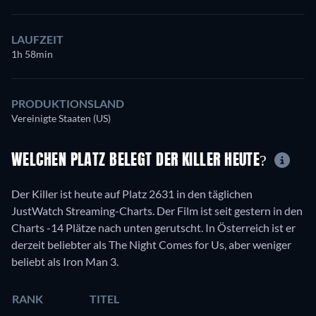
LAUFZEIT
1h 58min
PRODUKTIONSLAND
Vereinigte Staaten (US)
WELCHEN PLATZ BELEGT DER KILLER HEUTE?
Der Killer ist heute auf Platz 2631 in den täglichen
JustWatch Streaming-Charts. Der Film ist seit gestern in den
Charts -14 Plätze nach unten gerutscht. In Österreich ist er
derzeit beliebter als The Night Comes for Us, aber weniger
beliebt als Iron Man 3.
RANK
TITEL