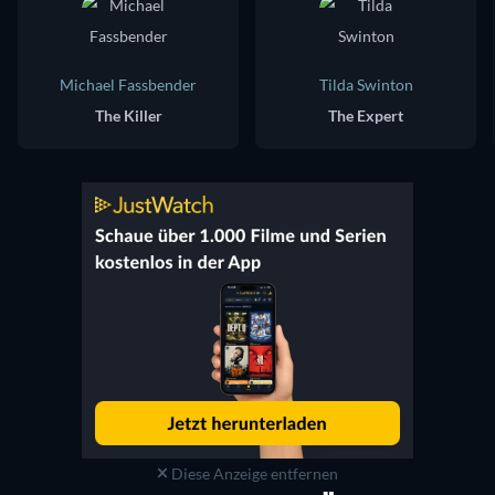
Michael Fassbender
Tilda Swinton
The Killer
The Expert
Diese Anzeige entfernen