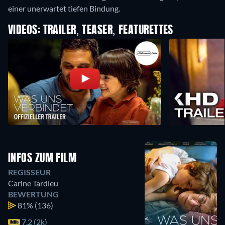
einer unerwartet tiefen Bindung.
VIDEOS: TRAILER, TEASER, FEATURETTES
INFOS ZUM FILM
REGISSEUR
Carine Tardieu
BEWERTUNG
81%
(136)
7.2 (2k)