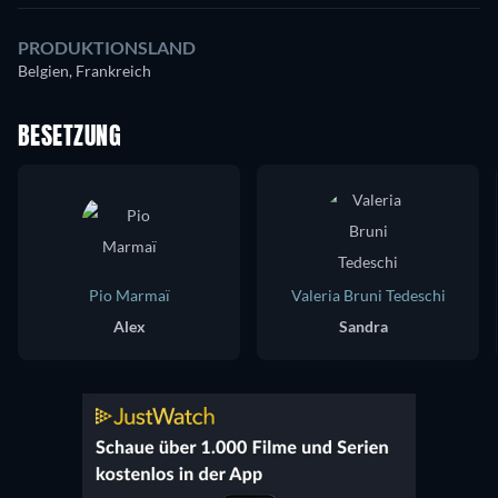
PRODUKTIONSLAND
Belgien, Frankreich
BESETZUNG
Pio Marmaï
Valeria Bruni Tedeschi
Alex
Sandra