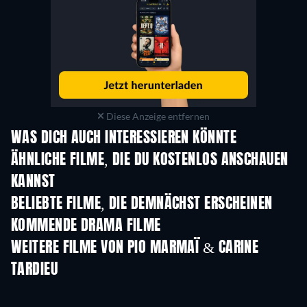
Diese Anzeige entfernen
WAS DICH AUCH INTERESSIEREN KÖNNTE
ÄHNLICHE FILME, DIE DU KOSTENLOS ANSCHAUEN
KANNST
BELIEBTE FILME, DIE DEMNÄCHST ERSCHEINEN
KOMMENDE DRAMA FILME
WEITERE FILME VON PIO MARMAÏ & CARINE
TARDIEU