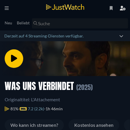
Neu
Beliebt
Derzeit auf 4 Streaming-Diensten verfügbar.
WAS UNS VERBINDET
(2025)
Originaltitel: L'Attachement
81%
7.2 (2.2k)
1h 46min
Wo kann ich streamen?
Kostenlos ansehen