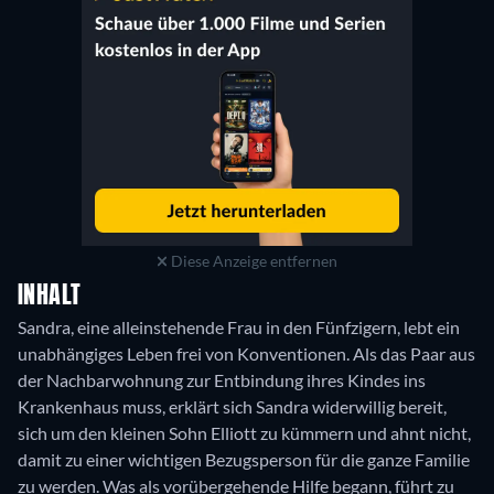
Diese Anzeige entfernen
INHALT
Sandra, eine alleinstehende Frau in den Fünfzigern, lebt ein
unabhängiges Leben frei von Konventionen. Als das Paar aus
der Nachbarwohnung zur Entbindung ihres Kindes ins
Krankenhaus muss, erklärt sich Sandra widerwillig bereit,
sich um den kleinen Sohn Elliott zu kümmern und ahnt nicht,
damit zu einer wichtigen Bezugsperson für die ganze Familie
zu werden. Was als vorübergehende Hilfe begann, führt zu