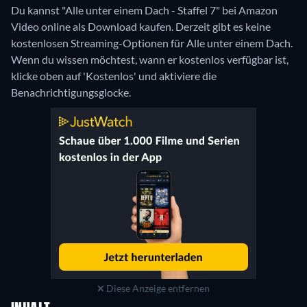
Du kannst "Alle unter einem Dach - Staffel 7" bei Amazon
Video online als Download kaufen.
Derzeit gibt es keine
kostenlosen Streaming-Optionen für Alle unter einem Dach.
Wenn du wissen möchtest, wann er kostenlos verfügbar ist,
klicke oben auf 'Kostenlos' und aktiviere die
Benachrichtigungsglocke.
Diese Anzeige entfernen