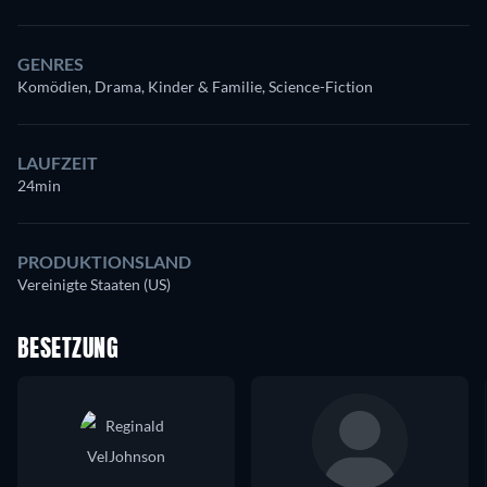
GENRES
Komödien, Drama, Kinder & Familie, Science-Fiction
LAUFZEIT
24min
PRODUKTIONSLAND
Vereinigte Staaten (US)
BESETZUNG