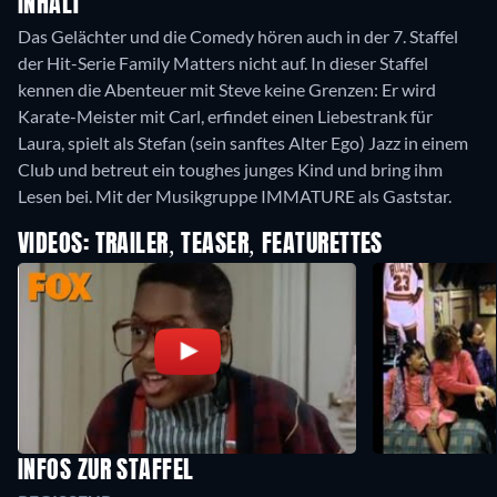
INHALT
Das Gelächter und die Comedy hören auch in der 7. Staffel
der Hit-Serie Family Matters nicht auf. In dieser Staffel
kennen die Abenteuer mit Steve keine Grenzen: Er wird
Karate-Meister mit Carl, erfindet einen Liebestrank für
Laura, spielt als Stefan (sein sanftes Alter Ego) Jazz in einem
Club und betreut ein toughes junges Kind und bring ihm
Lesen bei. Mit der Musikgruppe IMMATURE als Gaststar.
VIDEOS: TRAILER, TEASER, FEATURETTES
INFOS ZUR STAFFEL