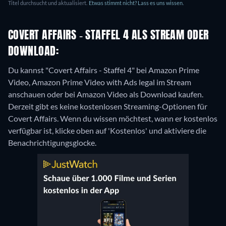
Titel durchsucht und aktualisiert.
Etwas stimmt nicht? Lass es uns wissen.
COVERT AFFAIRS - STAFFEL 4 ALS STREAM ODER
DOWNLOAD:
Du kannst "Covert Affairs - Staffel 4" bei Amazon Prime
Video, Amazon Prime Video with Ads legal im Stream
anschauen oder bei Amazon Video als Download kaufen.
Derzeit gibt es keine kostenlosen Streaming-Optionen für
Covert Affairs. Wenn du wissen möchtest, wann er kostenlos
verfügbar ist, klicke oben auf 'Kostenlos' und aktiviere die
Benachrichtigungsglocke.