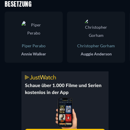
BESETZUNG
Piper Perabo
Christopher Gorham
Annie Walker
Auggie Anderson