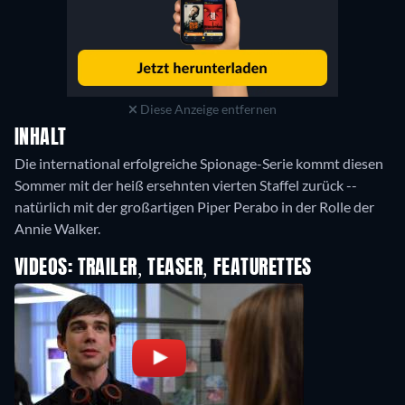
Diese Anzeige entfernen
INHALT
Die international erfolgreiche Spionage-Serie kommt diesen
Sommer mit der heiß ersehnten vierten Staffel zurück --
natürlich mit der großartigen Piper Perabo in der Rolle der
Annie Walker.
VIDEOS: TRAILER, TEASER, FEATURETTES