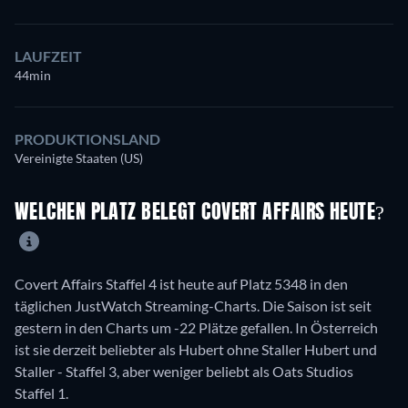
LAUFZEIT
44min
PRODUKTIONSLAND
Vereinigte Staaten (US)
WELCHEN PLATZ BELEGT COVERT AFFAIRS HEUTE?
Covert Affairs Staffel 4 ist heute auf Platz 5348 in den
täglichen JustWatch Streaming-Charts. Die Saison ist seit
gestern in den Charts um -22 Plätze gefallen. In Österreich
ist sie derzeit beliebter als Hubert ohne Staller Hubert und
Staller - Staffel 3, aber weniger beliebt als Oats Studios
Staffel 1.