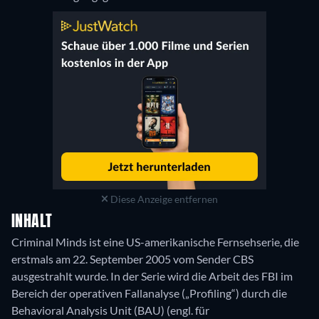
Diese Anzeige entfernen
INHALT
Criminal Minds ist eine US-amerikanische Fernsehserie, die
erstmals am 22. September 2005 vom Sender CBS
ausgestrahlt wurde. In der Serie wird die Arbeit des FBI im
Bereich der operativen Fallanalyse („Profiling“) durch die
Behavioral Analysis Unit (BAU) (engl. für