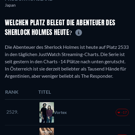
Japan
WELCHEN PLATZ BELEGT DIE ABENTEUER DES
SHERLOCK HOLMES HEUTE?
Die Abenteuer des Sherlock Holmes ist heute auf Platz 2533
in den täglichen JustWatch Streaming-Charts. Die Serie ist
seit gestern in den Charts -14 Plätze nach unten gerutscht.
In Österreich ist sie derzeit beliebter als Tausend Hände für
Argentinien, aber weniger beliebt als The Responder.
RANK
TITEL
2529.
Vortex
-17