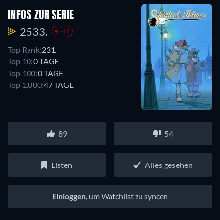
INFOS ZUR SERIE
2533.
-14
Top Rank:
231.
Top 10:
0 TAGE
Top 100:
0 TAGE
Top 1.000:
47 TAGE
89
54
Listen
Alles gesehen
Einloggen
, um Watchlist zu syncen