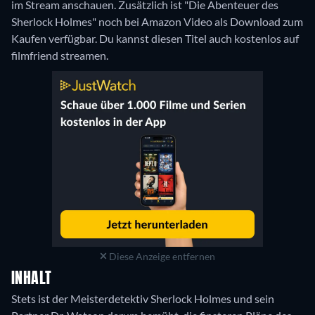
im Stream anschauen. Zusätzlich ist "Die Abenteuer des
Sherlock Holmes" noch bei Amazon Video als Download zum
Kaufen verfügbar.
Du kannst diesen Titel auch kostenlos auf
filmfriend streamen.
Diese Anzeige entfernen
INHALT
Stets ist der Meisterdetektiv Sherlock Holmes und sein