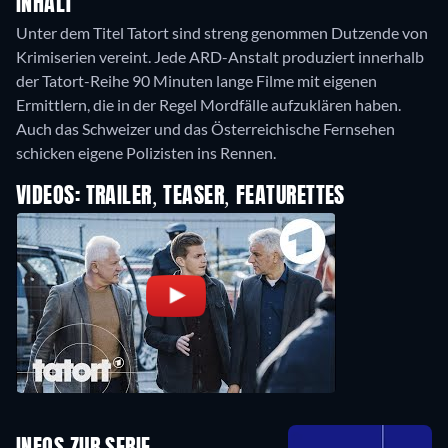
INHALT
Unter dem Titel Tatort sind streng genommen Dutzende von
Krimiserien vereint. Jede ARD-Anstalt produziert innerhalb
der Tatort-Reihe 90 Minuten lange Filme mit eigenen
Ermittlern, die in der Regel Mordfälle aufzuklären haben.
Auch das Schweizer und das Österreichische Fernsehen
schicken eigene Polizisten ins Rennen.
VIDEOS: TRAILER, TEASER, FEATURETTES