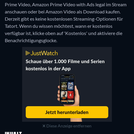
Prime Video, Amazon Prime Video with Ads legal im Stream
anschauen oder bei Amazon Video als Download kaufen.
Derzeit gibt es keine kostenlosen Streaming-Optionen für
Tatort. Wenn du wissen möchtest, wann er kostenlos
verfügbar ist, klicke oben auf 'Kostenlos' und aktiviere die
Benachrichtigungsglocke.
Diese Anzeige entfernen