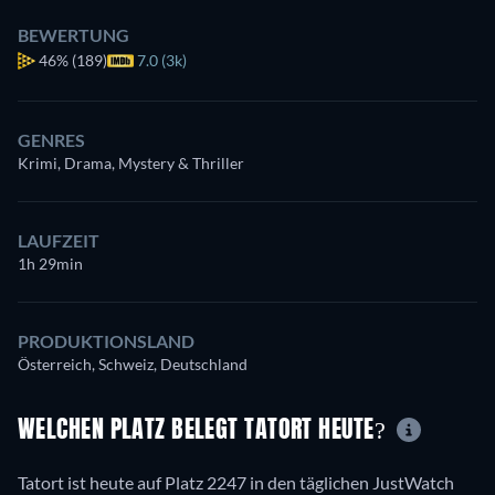
BEWERTUNG
46%
(189)
7.0 (3k)
GENRES
Krimi, Drama, Mystery & Thriller
LAUFZEIT
1h 29min
PRODUKTIONSLAND
Österreich, Schweiz, Deutschland
WELCHEN PLATZ BELEGT TATORT HEUTE?
Tatort ist heute auf Platz 2247 in den täglichen JustWatch