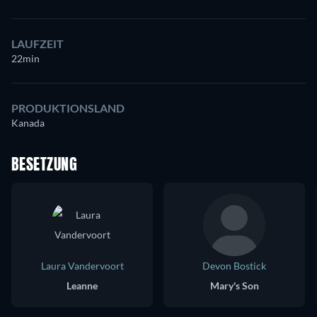
LAUFZEIT
22min
PRODUKTIONSLAND
Kanada
BESETZUNG
Laura Vandervoort
Devon Bostick
Leanne
Mary's Son