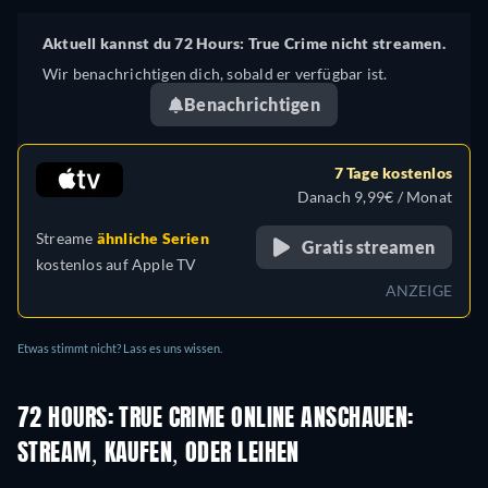
Aktuell kannst du 72 Hours: True Crime nicht streamen.
Wir benachrichtigen dich, sobald er verfügbar ist.
Benachrichtigen
7 Tage kostenlos
Danach 9,99€ / Monat
Streame
ähnliche Serien
Gratis streamen
kostenlos auf
Apple TV
ANZEIGE
Etwas stimmt nicht? Lass es uns wissen.
72 HOURS: TRUE CRIME ONLINE ANSCHAUEN:
STREAM, KAUFEN, ODER LEIHEN