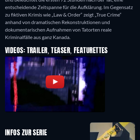
entscheidende Zeitspanne für die Aufklärung. Im Gegensatz
zu fiktiven Krimis wie „Law & Order“ zeigt „True Crime“
anhand von dramatischen Rekonstruktionen und
dokumentarischen Aufnahmen von Tatorten reale
VIDEOS: TRAILER, TEASER, FEATURETTES
INFOS ZUR SERIE