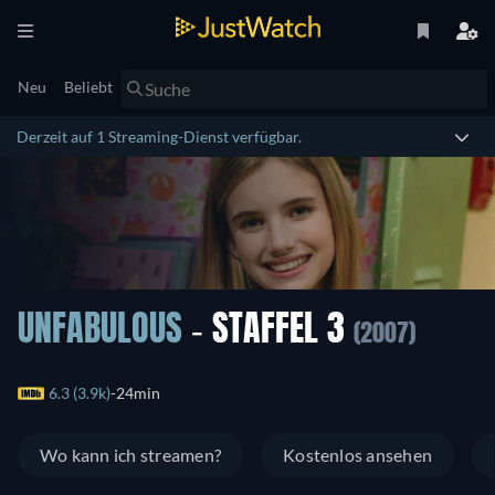
Neu
Beliebt
Derzeit auf 1 Streaming-Dienst verfügbar.
UNFABULOUS
- STAFFEL 3
(2007)
6.3 (3.9k)
24min
Wo kann ich streamen?
Kostenlos ansehen