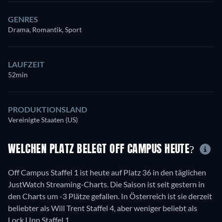
GENRES
Drama, Romantik, Sport
LAUFZEIT
52min
PRODUKTIONSLAND
Vereinigte Staaten (US)
WELCHEN PLATZ BELEGT OFF CAMPUS HEUTE?
Off Campus Staffel 1 ist heute auf Platz 36 in den täglichen
JustWatch Streaming-Charts. Die Saison ist seit gestern in
den Charts um -3 Plätze gefallen. In Österreich ist sie derzeit
beliebter als Will Trent Staffel 4, aber weniger beliebt als
Lock Upp Staffel 1.