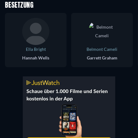
BESETZUNG
Ella Bright
Belmont Cameli
Hannah Wells
Garrett Graham