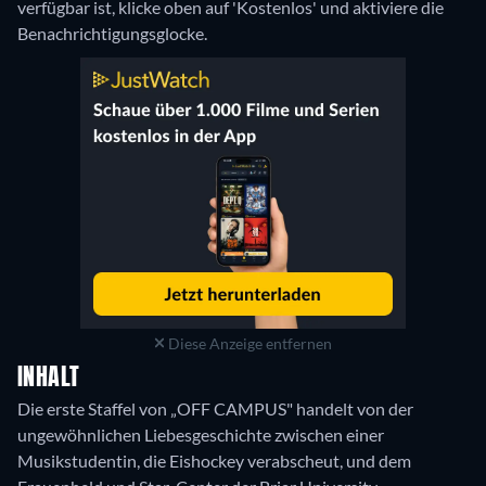
verfügbar ist, klicke oben auf 'Kostenlos' und aktiviere die
Benachrichtigungsglocke.
Diese Anzeige entfernen
INHALT
Die erste Staffel von „OFF CAMPUS" handelt von der
ungewöhnlichen Liebesgeschichte zwischen einer
Musikstudentin, die Eishockey verabscheut, und dem