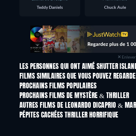
Teddy Daniels
Chuck Aule
Enlever 
LES PERSONNES QUI ONT AIMÉ SHUTTER ISLAN
FILMS SIMILAIRES QUE VOUS POUVEZ REGARD
PROCHAINS FILMS POPULAIRES
PROCHAINS FILMS DE MYSTÈRE & THRILLER
AUTRES FILMS DE LEONARDO DICAPRIO & MAR
PÉPITES CACHÉES THRILLER HORRIFIQUE