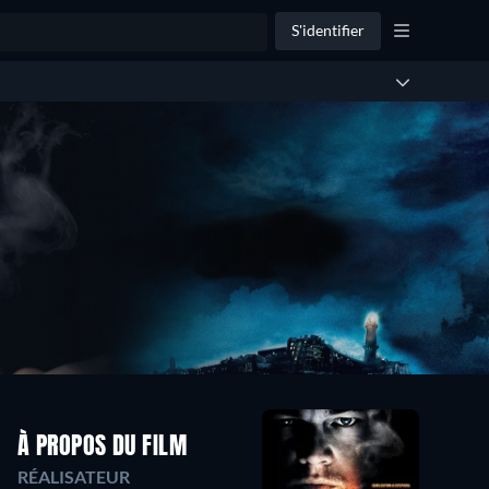
S'identifier
À PROPOS DU FILM
RÉALISATEUR