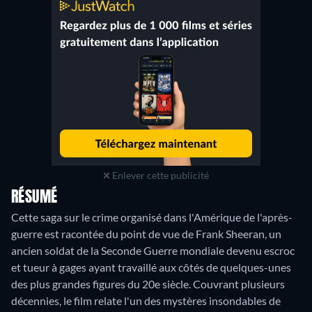
Enlever cette publicité
RÉSUMÉ
Cette saga sur le crime organisé dans l'Amérique de l'après-
guerre est racontée du point de vue de Frank Sheeran, un
ancien soldat de la Seconde Guerre mondiale devenu escroc
et tueur à gages ayant travaillé aux côtés de quelques-unes
des plus grandes figures du 20e siècle. Couvrant plusieurs
décennies, le film relate l'un des mystères insondables de