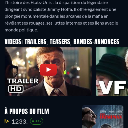
l'histoire des États-Unis : la disparition du légendaire
dirigeant syndicaliste Jimmy Hoffa. Il offre également une
plongée monumentale dans les arcanes de la mafia en
révélant ses rouages, ses luttes internes et ses liens avec le
monde politique.
VIDEOS: TRAILERS, TEASERS, BANDES-ANNONCES
À PROPOS DU FILM
1233.
+12