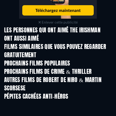
Enlever cette publicité
LES PERSONNES QUI ONT AIMÉ THE IRISHMAN
ONT AUSSI AIMÉ
FILMS SIMILAIRES QUE VOUS POUVEZ REGARDER
GRATUITEMENT
PROCHAINS FILMS POPULAIRES
PROCHAINS FILMS DE CRIME & THRILLER
AUTRES FILMS DE ROBERT DE NIRO & MARTIN
SCORSESE
PÉPITES CACHÉES ANTI-HÉROS
Série