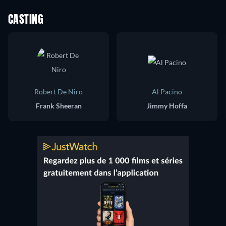
CASTING
Robert De Niro
Al Pacino
Frank Sheeran
Jimmy Hoffa