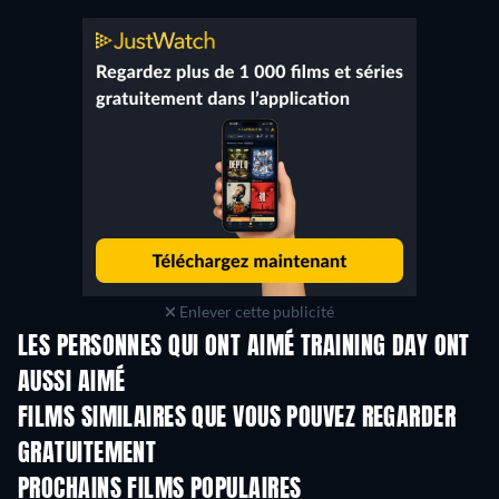
Enlever cette publicité
LES PERSONNES QUI ONT AIMÉ TRAINING DAY ONT
AUSSI AIMÉ
FILMS SIMILAIRES QUE VOUS POUVEZ REGARDER
GRATUITEMENT
PROCHAINS FILMS POPULAIRES