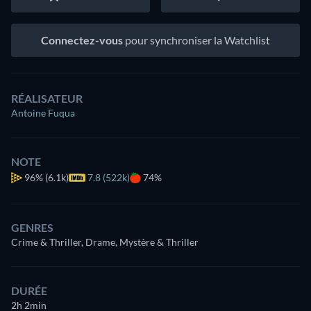
Connectez-vous
pour synchroniser la Watchlist
RÉALISATEUR
Antoine Fuqua
NOTE
96%
(6.1k)
7.8 (522k)
74%
GENRES
Crime & Thriller, Drame, Mystère & Thriller
DURÉE
2h 2min