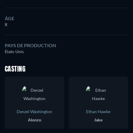
ÂGE
R
PAYS DE PRODUCTION
États-Unis
CASTING
Denzel Washington
Ethan Hawke
Alonzo
Jake