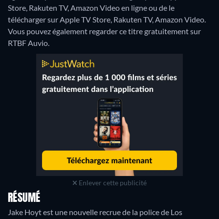
Store, Rakuten TV, Amazon Video en ligne ou de le
télécharger sur Apple TV Store, Rakuten TV, Amazon Video.
Vous pouvez également regarder ce titre gratuitement sur
RTBF Auvio.
Enlever cette publicité
RÉSUMÉ
Jake Hoyt est une nouvelle recrue de la police de Los