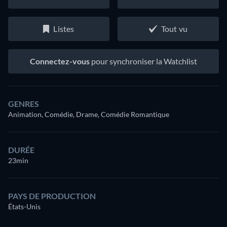
Listes
Tout vu
Connectez-vous
pour synchroniser la Watchlist
GENRES
Animation, Comédie, Drame, Comédie Romantique
DURÉE
23min
PAYS DE PRODUCTION
États-Unis