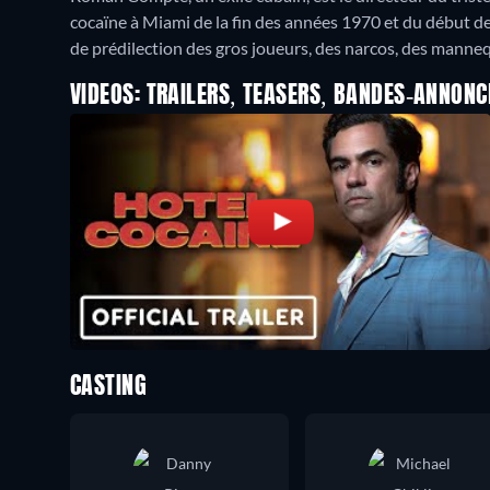
cocaïne à Miami de la fin des années 1970 et du début de
de prédilection des gros joueurs, des narcos, des mannequ
VIDEOS: TRAILERS, TEASERS, BANDES-ANNONC
CASTING