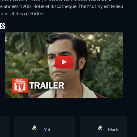
s années 1980. Hôtel et discothèque, The Mutiny est le lieu
ins et des célébrités.
ES