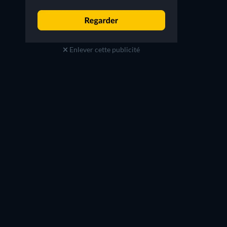
Enlever cette publicité