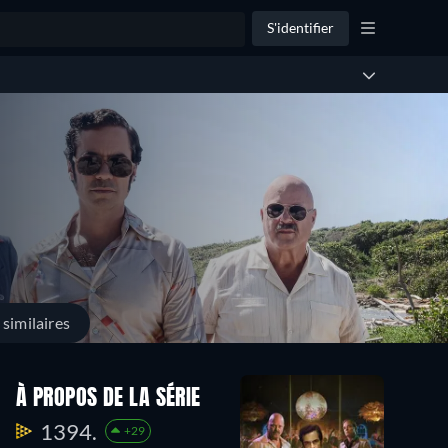
S'identifier
similaires
À PROPOS DE LA SÉRIE
1394.
+29