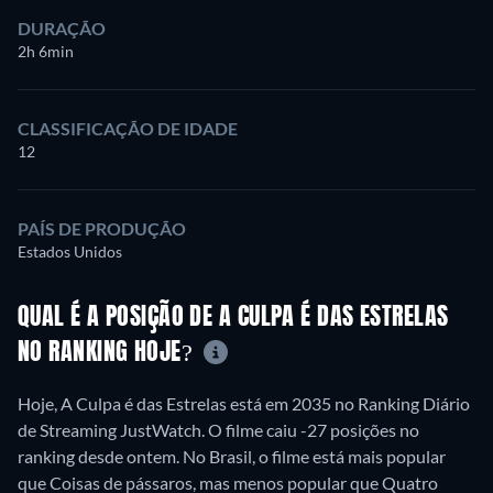
DURAÇÃO
2h 6min
CLASSIFICAÇÃO DE IDADE
12
PAÍS DE PRODUÇÃO
Estados Unidos
QUAL É A POSIÇÃO DE A CULPA É DAS ESTRELAS
NO RANKING HOJE?
Hoje, A Culpa é das Estrelas está em 2035 no Ranking Diário
de Streaming JustWatch. O filme caiu -27 posições no
ranking desde ontem. No Brasil, o filme está mais popular
que Coisas de pássaros, mas menos popular que Quatro