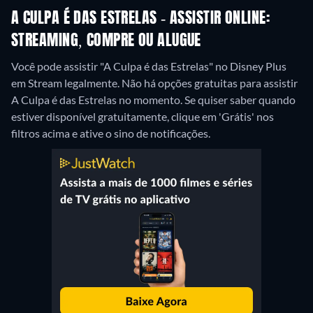
A CULPA É DAS ESTRELAS - ASSISTIR ONLINE:
STREAMING, COMPRE OU ALUGUE
Você pode assistir "A Culpa é das Estrelas" no Disney Plus
em Stream legalmente.
Não há opções gratuitas para assistir
A Culpa é das Estrelas no momento. Se quiser saber quando
estiver disponível gratuitamente, clique em 'Grátis' nos
filtros acima e ative o sino de notificações.