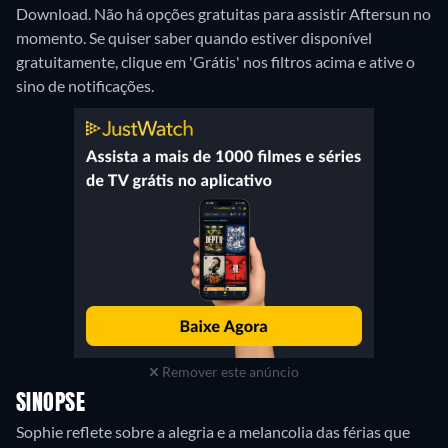
Download.
Não há opções gratuitas para assistir Aftersun no
momento. Se quiser saber quando estiver disponível
gratuitamente, clique em 'Grátis' nos filtros acima e ative o
sino de notificações.
Remover este anúncio
SINOPSE
Sophie reflete sobre a alegria e a melancolia das férias que