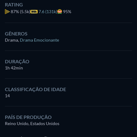
RATING
87%
(5.5k)
7.6 (131k)
95%
GÊNEROS
Drama
,
Drama Emocionante
DURAÇÃO
1h 42min
CLASSIFICAÇÃO DE IDADE
14
PAÍS DE PRODUÇÃO
Reino Unido, Estados Unidos