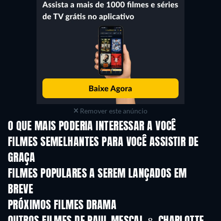
Remover este anúncio
O QUE MAIS PODERIA INTERESSAR A VOCÊ
FILMES SEMELHANTES PARA VOCÊ ASSISTIR DE
GRAÇA
FILMES POPULARES A SEREM LANÇADOS EM
BREVE
PRÓXIMOS FILMES DRAMA