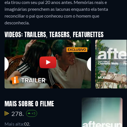
ela tirou com seu pai 20 anos antes. Memórias reais e
imaginárias preenchem as lacunas enquanto ela tenta
reconciliar o pai que conheceu com o homem que
desconhecia.
VIDEOS: TRAILERS, TEASERS, FEATURETTES
MAIS SOBRE O FILME
278.
+5
Mais alta:
02.