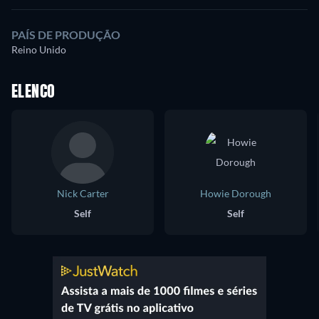
PAÍS DE PRODUÇÃO
Reino Unido
ELENCO
Nick Carter
Howie Dorough
Self
Self