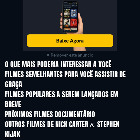
Remover este anúncio
O QUE MAIS PODERIA INTERESSAR A VOCÊ
FILMES SEMELHANTES PARA VOCÊ ASSISTIR DE
GRAÇA
FILMES POPULARES A SEREM LANÇADOS EM
BREVE
PRÓXIMOS FILMES DOCUMENTÁRIO
OUTROS FILMES DE NICK CARTER & STEPHEN
KIJAK