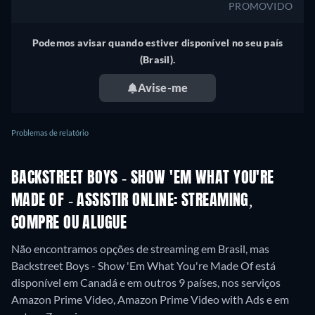
PROMOVIDO
Podemos avisar quando estiver disponível no seu país
(Brasil).
Avise-me
Problemas de relatório
BACKSTREET BOYS - SHOW 'EM WHAT YOU'RE
MADE OF - ASSISTIR ONLINE: STREAMING,
COMPRE OU ALUGUE
Não encontramos opções de streaming em Brasil, mas
Backstreet Boys - Show 'Em What You're Made Of está
disponível em Canadá e em outros 9 países, nos serviços
Amazon Prime Video, Amazon Prime Video with Ads e em