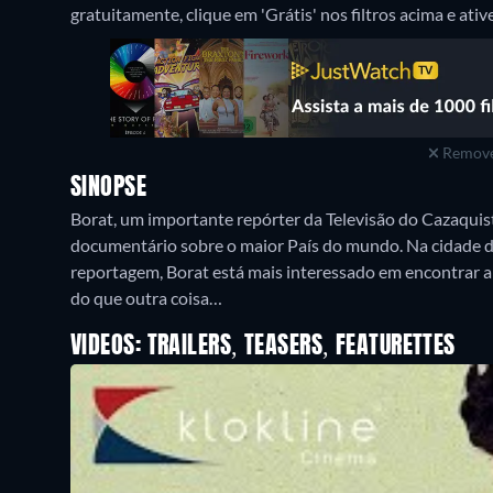
gratuitamente, clique em 'Grátis' nos filtros acima e ative
Remove
SINOPSE
Borat, um importante repórter da Televisão do Cazaquis
documentário sobre o maior País do mundo. Na cidade d
reportagem, Borat está mais interessado em encontrar a
do que outra coisa…
VIDEOS: TRAILERS, TEASERS, FEATURETTES