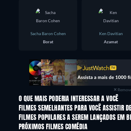
Sacha Baron Cohen
Ken Davitian
Borat
Azamat
Remove
O QUE MAIS PODERIA INTERESSAR A VOCÊ
FILMES SEMELHANTES PARA VOCÊ ASSISTIR D
FILMES POPULARES A SEREM LANÇADOS EM B
PRÓXIMOS FILMES COMÉDIA