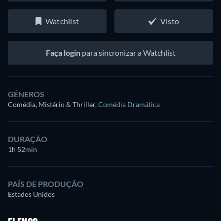
Watchlist
Visto
Faça login
para sincronizar a Watchlist
GÊNEROS
Comédia, Mistério & Thriller
,
Comédia Dramática
DURAÇÃO
1h 52min
PAÍS DE PRODUÇÃO
Estados Unidos