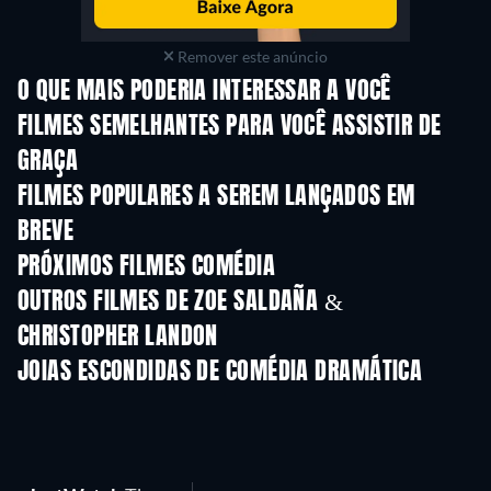
Remover este anúncio
O QUE MAIS PODERIA INTERESSAR A VOCÊ
FILMES SEMELHANTES PARA VOCÊ ASSISTIR DE
GRAÇA
FILMES POPULARES A SEREM LANÇADOS EM
BREVE
PRÓXIMOS FILMES COMÉDIA
OUTROS FILMES DE ZOE SALDAÑA &
CHRISTOPHER LANDON
JOIAS ESCONDIDAS DE COMÉDIA DRAMÁTICA