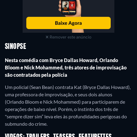
Remover este anúncio
SINOPSE
Nesta comédia com Bryce Dallas Howard, Orlando
Bloom e Nick Mohammed, três atores de improvisação
são contratados pela polícia
Um policial (Sean Bean) contrata Kat (Bryce Dallas Howard),
uma professora de improvisação, e seus dois alunos
(Orlando Bloom e Nick Mohammed) para participarem de
operações de baixo nível. Porém, o instinto dos três de
"sempre dizer sim” leva eles às profundidades perigosas do
submundo do crime.