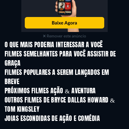
Remover este anúncio
O QUE MAIS PODERIA INTERESSAR A VOCÊ
FILMES SEMELHANTES PARA VOCÊ ASSISTIR DE
GRAÇA
FILMES POPULARES A SEREM LANÇADOS EM
BREVE
PRÓXIMOS FILMES AÇÃO & AVENTURA
OUTROS FILMES DE BRYCE DALLAS HOWARD &
TOM KINGSLEY
JOIAS ESCONDIDAS DE AÇÃO E COMÉDIA