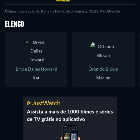
Última atualização do Ranking Diário de Streaming: 01:22, 09/08/2026
ELENCO
Bryce Dallas Howard
Orlando Bloom
Kat
Marlon