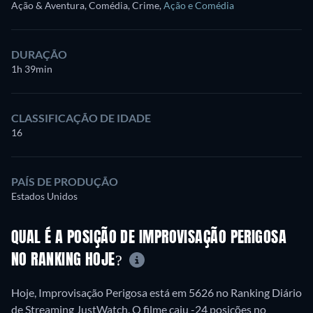
Ação & Aventura, Comédia, Crime
,
Ação e Comédia
DURAÇÃO
1h 39min
CLASSIFICAÇÃO DE IDADE
16
PAÍS DE PRODUÇÃO
Estados Unidos
QUAL É A POSIÇÃO DE IMPROVISAÇÃO PERIGOSA
NO RANKING HOJE?
Hoje, Improvisação Perigosa está em 5626 no Ranking Diário
de Streaming JustWatch. O filme caiu -24 posições no