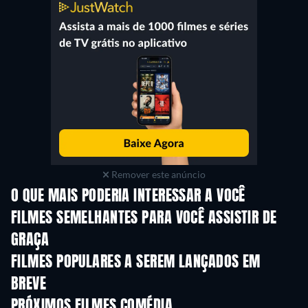
Remover este anúncio
O QUE MAIS PODERIA INTERESSAR A VOCÊ
FILMES SEMELHANTES PARA VOCÊ ASSISTIR DE
GRAÇA
FILMES POPULARES A SEREM LANÇADOS EM
BREVE
PRÓXIMOS FILMES COMÉDIA