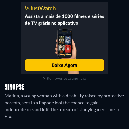
Remover este anúncio
SINOPSE
Marina, a young woman with a disability raised by protective
parents, sees in a Pagode idol the chance to gain
independence and fulfill her dream of studying medicine in
Rio.