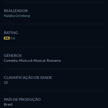
REALIZADOR
Natália Grimberg
RATING
5.6
GÊNEROS
Comédia, Música & Musical, Romance
CLASSIFICAÇÃO DE IDADE
12
PAÍS DE PRODUÇÃO
Brasil