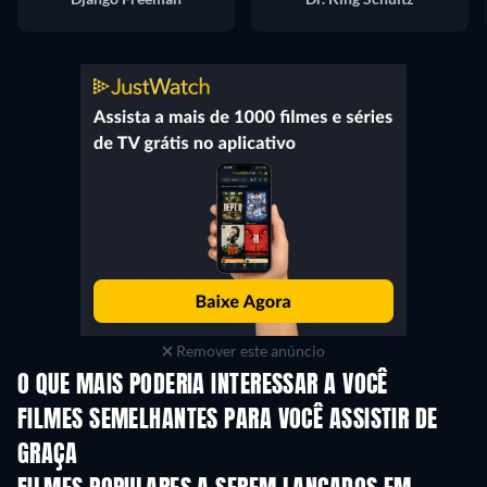
Remover este anúncio
O QUE MAIS PODERIA INTERESSAR A VOCÊ
FILMES SEMELHANTES PARA VOCÊ ASSISTIR DE
GRAÇA