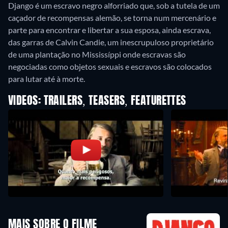
Django é um escravo negro alforriado que, sob a tutela de um
caçador de recompensas alemão, se torna num mercenário e
parte para encontrar e libertar a sua esposa, ainda escrava,
das garras de Calvin Candie, um inescrupuloso proprietário
de uma plantação no Mississíppi onde escravas são
negociadas como objetos sexuais e escravos são colocados
para lutar até à morte.
VIDEOS: TRAILERS, TEASERS, FEATURETTES
MAIS SOBRE O FILME