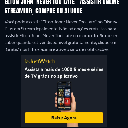
ELTON JOHN: NEVER TOO LATE - ASSISTIR ONLINE:
STREAMING, COMPRE OU ALUGUE
Você pode assistir "Elton John: Never Too Late" no Disney
Plus em Stream legalmente.
Não há opções gratuitas para
assistir Elton John: Never Too Late no momento. Se quiser
saber quando estiver disponível gratuitamente, clique em
'Grátis' nos filtros acima e ative o sino de notificações.