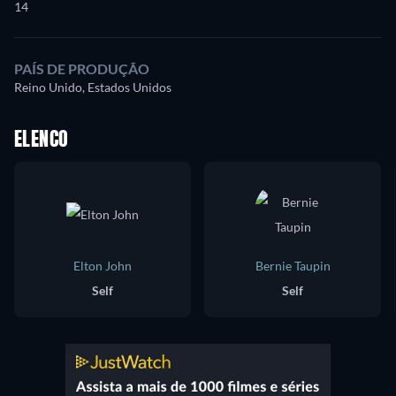
14
PAÍS DE PRODUÇÃO
Reino Unido, Estados Unidos
ELENCO
Elton John
Bernie Taupin
Self
Self