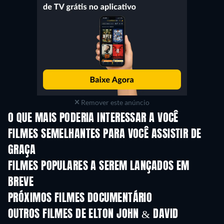
Remover este anúncio
O QUE MAIS PODERIA INTERESSAR A VOCÊ
FILMES SEMELHANTES PARA VOCÊ ASSISTIR DE
GRAÇA
FILMES POPULARES A SEREM LANÇADOS EM
BREVE
PRÓXIMOS FILMES DOCUMENTÁRIO
OUTROS FILMES DE ELTON JOHN & DAVID