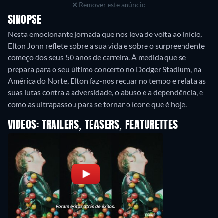
Remover este anúncio
SINOPSE
Nesta emocionante jornada que nos leva de volta ao início,
Elton John reflete sobre a sua vida e sobre o surpreendente
começo dos seus 50 anos de carreira. À medida que se
prepara para o seu último concerto no Dodger Stadium, na
América do Norte, Elton faz-nos recuar no tempo e relata as
suas lutas contra a adversidade, o abuso e a dependência, e
como as ultrapassou para se tornar o ícone que é hoje.
VIDEOS: TRAILERS, TEASERS, FEATURETTES