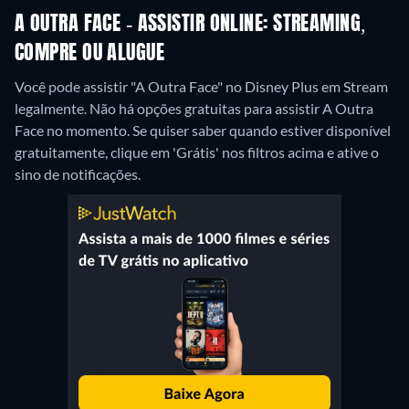
A OUTRA FACE - ASSISTIR ONLINE: STREAMING,
COMPRE OU ALUGUE
Você pode assistir "A Outra Face" no Disney Plus em Stream
legalmente.
Não há opções gratuitas para assistir A Outra
Face no momento. Se quiser saber quando estiver disponível
gratuitamente, clique em 'Grátis' nos filtros acima e ative o
sino de notificações.