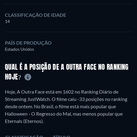
CLASSIFICAÇÃO DE IDADE
14
PAÍS DE PRODUÇÃO
Estados Unidos
QUAL É A POSIÇÃO DE A OUTRA FACE NO RANKING
HOJE?
Hoje, A Outra Face está em 1602 no Ranking Diário de
Streaming JustWatch. O filme caiu -33 posições no ranking
desde ontem. No Brasil, o filme está mais popular que
Halloween - O Regresso do Mal, mas menos popular que
Eternals (Eternos).