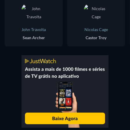
John Travolta
Nicolas Cage
Sean Archer
Castor Troy