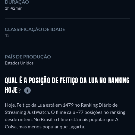
DURAÇÃO
1h 42min
CLASSIFICAÇÃO DE IDADE
12
PAÍS DE PRODUÇÃO
Estados Unidos
QUAL É A POSIÇÃO DE FEITIÇO DA LUA NO RANKING
HOJE?
Hoje, Feitiço da Lua está em 1479 no Ranking Diário de
Streaming JustWatch. O filme caiu -77 posições no ranking
desde ontem. No Brasil, o filme está mais popular que A
Coisa, mas menos popular que Lagarta.