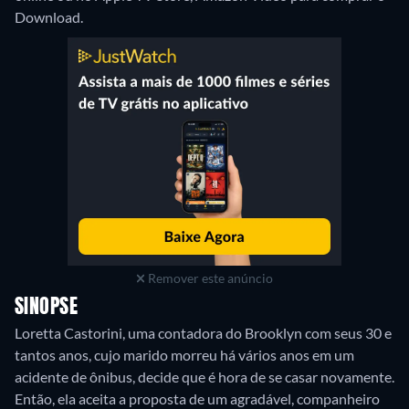
Download.
Remover este anúncio
SINOPSE
Loretta Castorini, uma contadora do Brooklyn com seus 30 e
tantos anos, cujo marido morreu há vários anos em um
acidente de ônibus, decide que é hora de se casar novamente.
Então, ela aceita a proposta de um agradável, companheiro