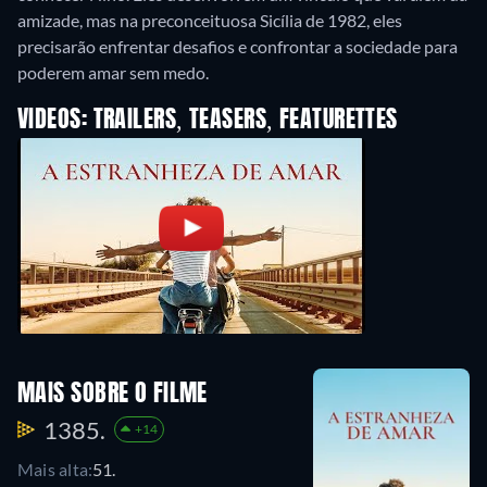
amizade, mas na preconceituosa Sicília de 1982, eles
precisarão enfrentar desafios e confrontar a sociedade para
poderem amar sem medo.
VIDEOS: TRAILERS, TEASERS, FEATURETTES
MAIS SOBRE O FILME
1385.
+14
Mais alta:
51.