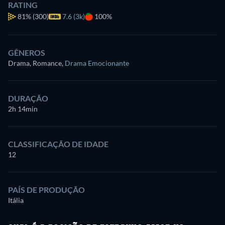
RATING
81%
(300)
7.6 (3k)
100%
GÊNEROS
Drama, Romance
,
Drama Emocionante
DURAÇÃO
2h 14min
CLASSIFICAÇÃO DE IDADE
12
PAÍS DE PRODUÇÃO
Itália