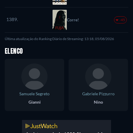
1389.
Corre!
-45
Última atualização do Ranking Diário de Streaming: 13:18, 05/08/2026
ELENCO
Samuele Segreto
Gabriele Pizzurro
Gianni
Nino