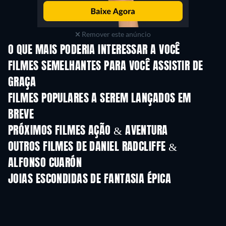
Remover este anúncio
O QUE MAIS PODERIA INTERESSAR A VOCÊ
FILMES SEMELHANTES PARA VOCÊ ASSISTIR DE
GRAÇA
FILMES POPULARES A SEREM LANÇADOS EM
BREVE
PRÓXIMOS FILMES AÇÃO & AVENTURA
OUTROS FILMES DE DANIEL RADCLIFFE &
ALFONSO CUARÓN
JOIAS ESCONDIDAS DE FANTASIA ÉPICA