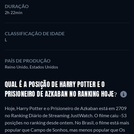
DURAÇÃO
2h 22min
CLASSIFICAÇÃO DE IDADE
L
PAÍS DE PRODUÇÃO
Reino Unido, Estados Unidos
QUAL É A POSIÇÃO DE HARRY POTTER E O
PRISIONEIRO DE AZKABAN NO RANKING HOJE?
Hoje, Harry Potter e o Prisioneiro de Azkaban está em 2709
no Ranking Diário de Streaming JustWatch. O filme caiu -53
posições no ranking desde ontem. No Brasil, o filme está mais
popular que Campo de Sonhos, mas menos popular que Os