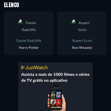
ELENCO
Daniel Radcliffe
Rupert Grint
Harry Potter
Ron Weasley