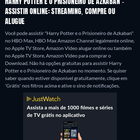
HARRY POTTER E O PRISIONEIRO DE AZKABAN -
ASSISTIR ONLINE: STREAMING, COMPRE OU
ALUGUE
Você pode assistir "Harry Potter e o Prisioneiro de Azkaban"
no HBO Max, HBO Max Amazon Channel legalmente online,
no Apple TV Store, Amazon Video alugar online ou também
no Apple TV Store, Amazon Video para comprar o
Download.
Não há opções gratuitas para assistir Harry
Potter e o Prisioneiro de Azkaban no momento. Se quiser
saber quando estiver disponível gratuitamente, clique em
'Grátis' nos filtros acima e ative o sino de notificações.