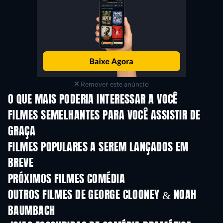
Remover este anúncio
O QUE MAIS PODERIA INTERESSAR A VOCÊ
FILMES SEMELHANTES PARA VOCÊ ASSISTIR DE
GRAÇA
FILMES POPULARES A SEREM LANÇADOS EM
BREVE
PRÓXIMOS FILMES COMÉDIA
OUTROS FILMES DE GEORGE CLOONEY & NOAH
BAUMBACH