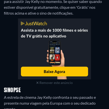
para assistir Jay Kelly no momento. Se quiser saber quando
estiver disponível gratuitamente, clique em 'Grátis' nos
filtros acima e ative o sino de notificações.
Remover este anúncio
SINOPSE
A estrela de cinema Jay Kelly confronta o seu passado e
presente numa viagem pela Europa com o seu dedicado
agente.