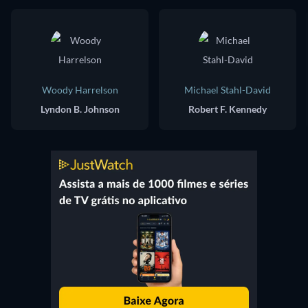
Woody Harrelson
Michael Stahl-David
Lyndon B. Johnson
Robert F. Kennedy