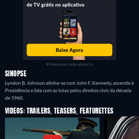
Remover este anúncio
SINOPSE
Lyndon B. Johnson alinha-se com John F. Kennedy, ascende à
Presidência e lida com as lutas pelos direitos civis da década
de 1960.
VIDEOS: TRAILERS, TEASERS, FEATURETTES