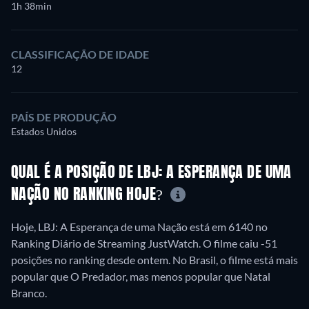
1h 38min
CLASSIFICAÇÃO DE IDADE
12
PAÍS DE PRODUÇÃO
Estados Unidos
QUAL É A POSIÇÃO DE LBJ: A ESPERANÇA DE UMA
NAÇÃO NO RANKING HOJE?
Hoje, LBJ: A Esperança de uma Nação está em 6140 no
Ranking Diário de Streaming JustWatch. O filme caiu -51
posições no ranking desde ontem. No Brasil, o filme está mais
popular que O Predador, mas menos popular que Natal
Branco.