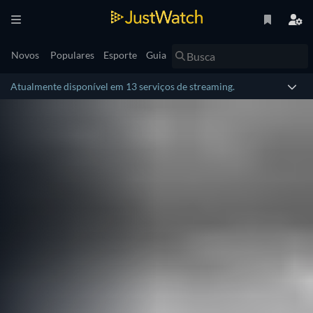
Novos
Populares
Esporte
Guia
Atualmente disponível em 13 serviços de streaming.