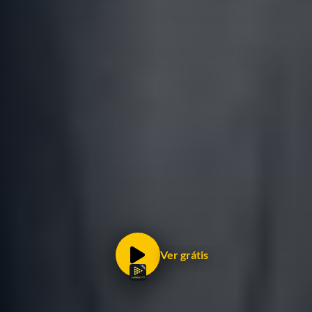
Ver grátis