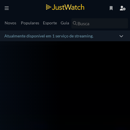
Novos
Populares
Esporte
Guia
Atualmente disponível em 1 serviço de streaming.