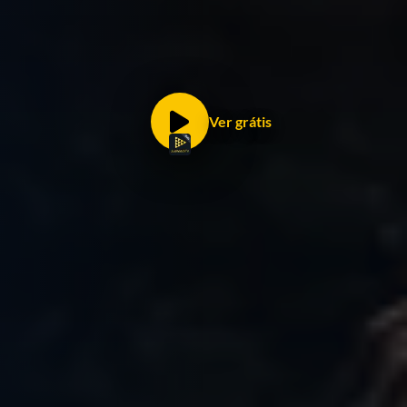
Ver grátis