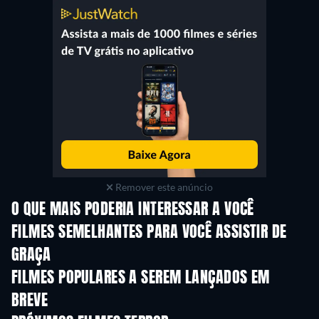
Remover este anúncio
O QUE MAIS PODERIA INTERESSAR A VOCÊ
FILMES SEMELHANTES PARA VOCÊ ASSISTIR DE
GRAÇA
FILMES POPULARES A SEREM LANÇADOS EM
BREVE