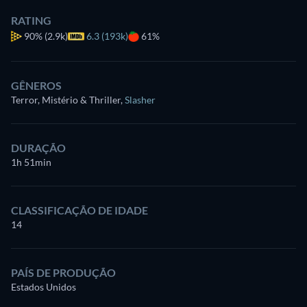
RATING
90%
(2.9k)
6.3 (193k)
61%
GÊNEROS
Terror, Mistério & Thriller
,
Slasher
DURAÇÃO
1h 51min
CLASSIFICAÇÃO DE IDADE
14
PAÍS DE PRODUÇÃO
Estados Unidos