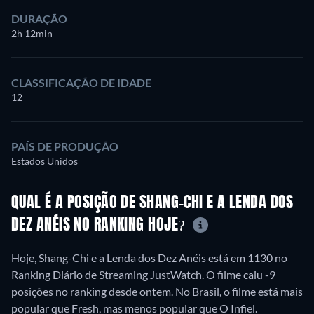
DURAÇÃO
2h 12min
CLASSIFICAÇÃO DE IDADE
12
PAÍS DE PRODUÇÃO
Estados Unidos
QUAL É A POSIÇÃO DE SHANG-CHI E A LENDA DOS
DEZ ANÉIS NO RANKING HOJE?
Hoje, Shang-Chi e a Lenda dos Dez Anéis está em 1130 no
Ranking Diário de Streaming JustWatch. O filme caiu -9
posições no ranking desde ontem. No Brasil, o filme está mais
popular que Fresh, mas menos popular que O Infiel.