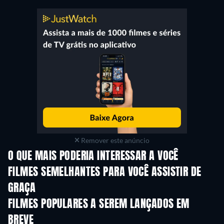
Remover este anúncio
O QUE MAIS PODERIA INTERESSAR A VOCÊ
FILMES SEMELHANTES PARA VOCÊ ASSISTIR DE
GRAÇA
FILMES POPULARES A SEREM LANÇADOS EM
BREVE