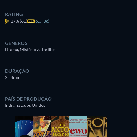
RATING
27%
(61)
6.0 (3k)
GÊNEROS
Drama, Mistério & Thriller
DURAÇÃO
2h 4min
PAÍS DE PRODUÇÃO
Índia, Estados Unidos