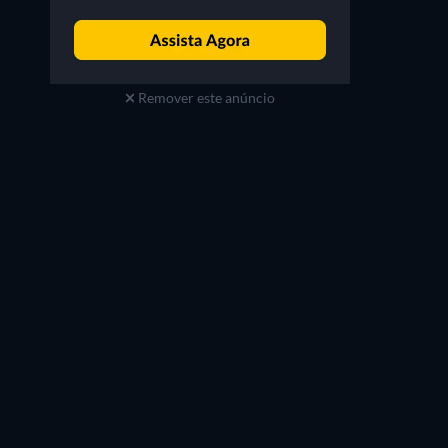
Remover este anúncio