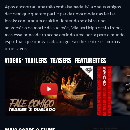
Após encontrar uma mão embalsamada, Mia e seus amigos
decidem que querem participar da nova moda nas festas
locais: conjurar um espírito. Tentando se distrair no
aniversário da morte da sua mãe, Mia participa desta trend,
mas essa brincadeira acaba abrindo uma porta para o mundo
espiritual, que obriga cada amigo escolher entre os mortos
ou os vivos.
VIDEOS: TRAILERS, TEASERS, FEATURETTES