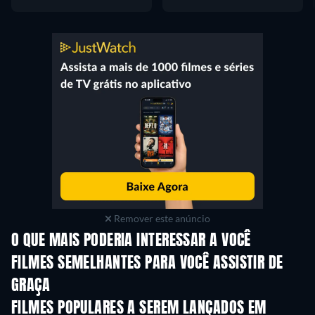
Remover este anúncio
O QUE MAIS PODERIA INTERESSAR A VOCÊ
FILMES SEMELHANTES PARA VOCÊ ASSISTIR DE
GRAÇA
FILMES POPULARES A SEREM LANÇADOS EM