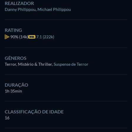
REALIZADOR
Danny Philippou
,
Michael Philippou
RATING
90%
(14k)
7.1 (222k)
GÊNEROS
Terror, Mistério & Thriller
,
Suspense de Terror
DURAÇÃO
1h 35min
CLASSIFICAÇÃO DE IDADE
16