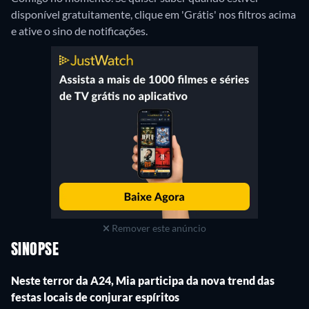
disponível gratuitamente, clique em 'Grátis' nos filtros acima
e ative o sino de notificações.
Remover este anúncio
SINOPSE
Neste terror da A24, Mia participa da nova trend das
festas locais de conjurar espíritos