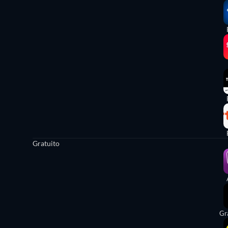
Gratuito
Gr