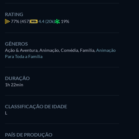
RATING
77%
(457)
4.4 (20k)
19%
GÊNEROS
Ação & Aventura, Animação, Comédia, Família
,
Animação
Para Toda a Família
DURAÇÃO
1h 22min
CLASSIFICAÇÃO DE IDADE
L
PAÍS DE PRODUÇÃO