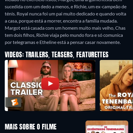
sucedida com um dedo a menos, e Richie, um ex-campeão de
ténis. Royal nunca foi um pai muito dedicado e quando volta
a casa, porque está a morrer, encontra a família mudada.
Margot está casada com um homem muito mais velho, Chas
tem dois filhos, Richie viaja pelo mundo fora e só comunica
por telegramas e Etheline está a pensar casar novamente.
VIDEOS: TRAILERS, TEASERS, FEATURETTES
MAIS SOBRE O FILME