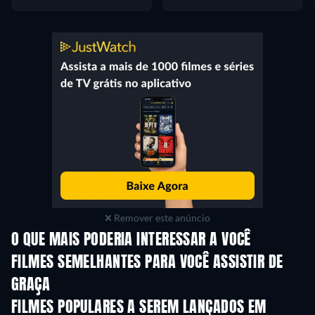
Remover este anúncio
O QUE MAIS PODERIA INTERESSAR A VOCÊ
FILMES SEMELHANTES PARA VOCÊ ASSISTIR DE
GRAÇA
FILMES POPULARES A SEREM LANÇADOS EM