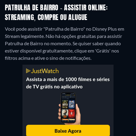
PATRULHA DE BAIRRO - ASSISTIR ONLINE:
STREAMING, COMPRE OU ALUGUE
Você pode assistir "Patrulha de Bairro" no Disney Plus em
Stream legalmente.
Não há opções gratuitas para assistir
Patrulha de Bairro no momento. Se quiser saber quando
estiver disponível gratuitamente, clique em 'Grátis' nos
filtros acima e ative o sino de notificações.