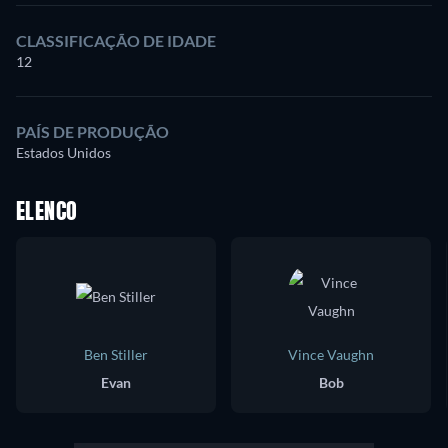
CLASSIFICAÇÃO DE IDADE
12
PAÍS DE PRODUÇÃO
Estados Unidos
ELENCO
Ben Stiller
Vince Vaughn
Evan
Bob