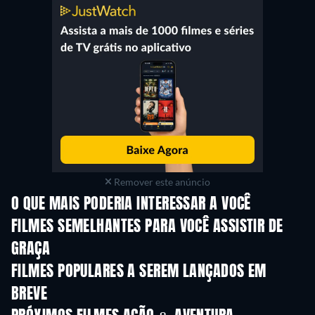
Remover este anúncio
O QUE MAIS PODERIA INTERESSAR A VOCÊ
FILMES SEMELHANTES PARA VOCÊ ASSISTIR DE
GRAÇA
FILMES POPULARES A SEREM LANÇADOS EM
BREVE