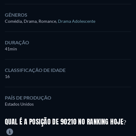
GÊNEROS
Comédia, Drama, Romance
,
Drama Adolescente
DURAÇÃO
41min
CLASSIFICAÇÃO DE IDADE
16
PAÍS DE PRODUÇÃO
Estados Unidos
QUAL É A POSIÇÃO DE 90210 NO RANKING HOJE?