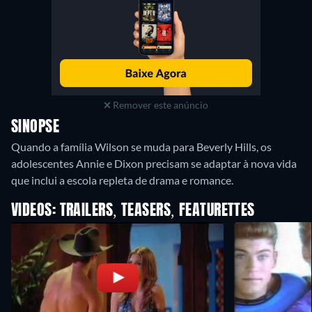
Remover este anúncio
SINOPSE
Quando a família Wilson se muda para Beverly Hills, os
adolescentes Annie e Dixon precisam se adaptar à nova vida
que inclui a escola repleta de drama e romance.
VIDEOS: TRAILERS, TEASERS, FEATURETTES