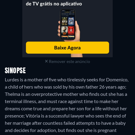
Remover este anúncio
SINOPSE
Lurdes is a mother of five who tirelessly seeks for Domenico,
a child of hers who was sold by his own father 26 years ago;
Thelma is an overprotective mother who finds out she has a
terminal illness, and must race against time to make her
dreams come true and prepare her son for a life without her
presence; Vitória is a successful lawyer who sees the end of
her marriage after countless failed attempts to have a baby
and decides for adoption, but finds out she is pregnant