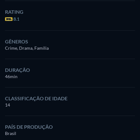
RATING
8.1
GÊNEROS
Crime, Drama, Família
DURAÇÃO
46min
CLASSIFICAÇÃO DE IDADE
14
PAÍS DE PRODUÇÃO
Brasil