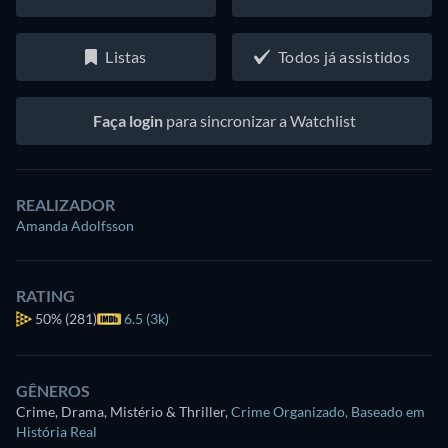
Listas
Todos já assistidos
Faça login
para sincronizar a Watchlist
REALIZADOR
Amanda Adolfsson
RATING
50%
(281)
6.5 (3k)
GÊNEROS
Crime, Drama, Mistério & Thriller
,
Crime Organizado
,
Baseado em
História Real