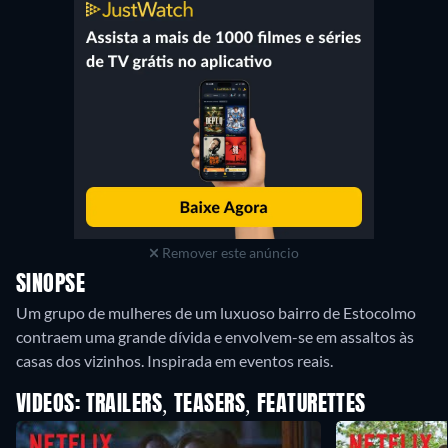
Remover este anúncio
SINOPSE
Um grupo de mulheres de um luxuoso bairro de Estocolmo
contraem uma grande dívida e envolvem-se em assaltos às
casas dos vizinhos. Inspirada em eventos reais.
VIDEOS: TRAILERS, TEASERS, FEATURETTES